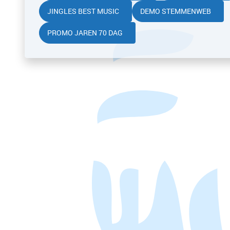
JINGLES BEST MUSIC
DEMO STEMMENWEB
PROMO JAREN 70 DAG